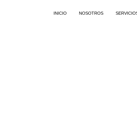
INICIO
NOSOTROS
SERVICIO