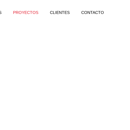
S
PROYECTOS
CLIENTES
CONTACTO