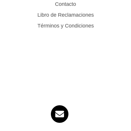
Contacto
Libro de Reclamaciones
Términos y Condiciones