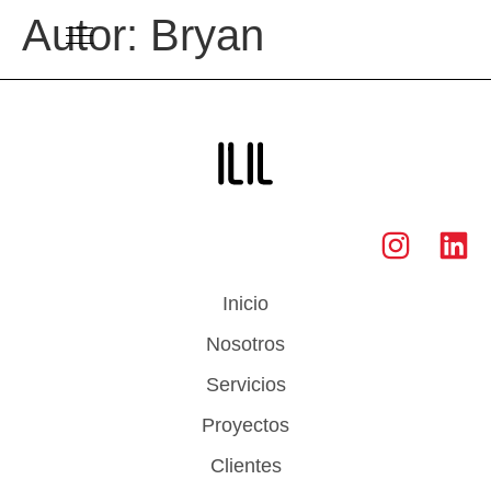
Autor:
Bryan
Inicio
Nosotros
Servicios
Proyectos
Clientes